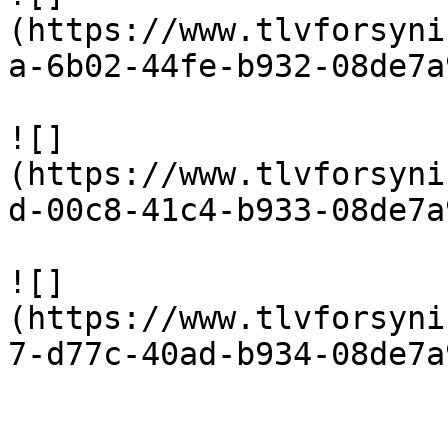
(https://www.tlvforsyni
a-6b02-44fe-b932-08de7a
![]
(https://www.tlvforsyni
d-00c8-41c4-b933-08de7a
![]
(https://www.tlvforsyni