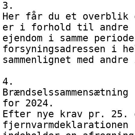
3.

Her får du et overblik 
er i forhold til andre 
ejendom i samme periode
forsyningsadressen i he
sammenlignet med andre 
4.

Brændselssammensætning 
for 2024.

Efter nye krav pr. 25. 
fjernvarmdeklarationen 